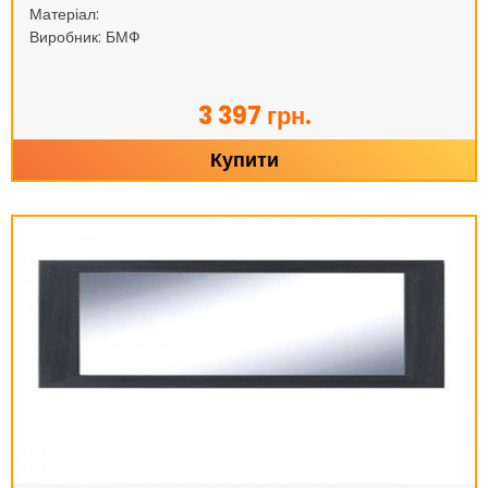
Матеріал:
Виробник: БМФ
3 397 грн.
Купити