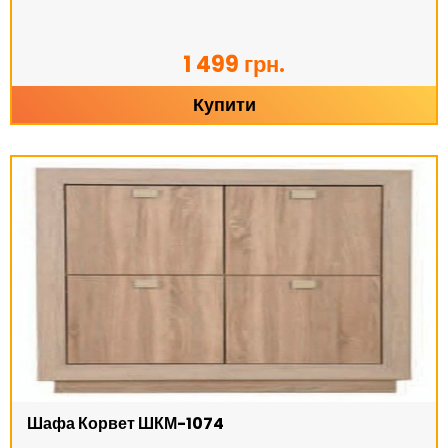
1 499 грн.
Купити
Шафа Корвет ШКМ-1074