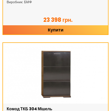
Виробник: БМФ
23 398 грн.
Купити
Комод ТКБ 304 Мішель