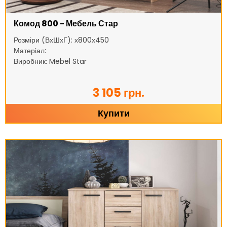
Комод 800 - Мебель Стар
Розміри (ВхШхГ): х800х450
Матеріал:
Виробник: Mebel Star
3 105 грн.
Купити