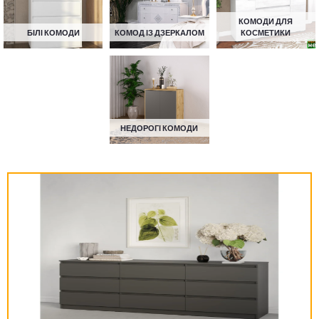
КОМОДИ ДЛЯ
БІЛІ КОМОДИ
КОМОД ІЗ ДЗЕРКАЛОМ
КОСМЕТИКИ
НЕДОРОГІ КОМОДИ