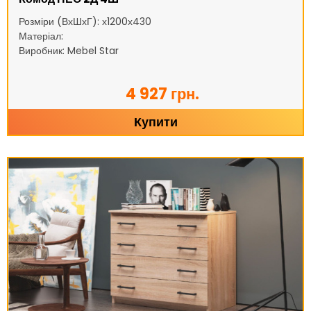
Розміри (ВхШхГ): х1200х430
Матеріал:
Виробник: Mebel Star
4 927 грн.
Купити