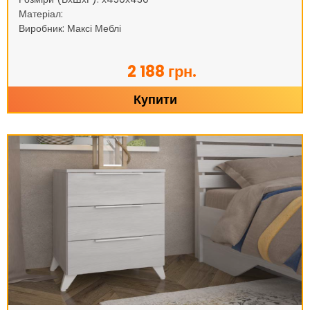
Матеріал:
Виробник: Максі Меблі
2 188 грн.
Купити