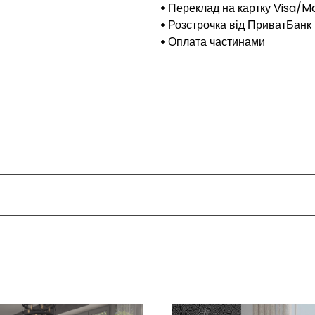
Переклад на картку Visa/M
Розстрочка від ПриватБанк
Оплата частинами