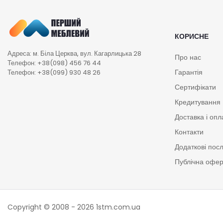
КОРИСНЕ
Адреса: м. Біла Церква, вул. Кагарлицька 28
Про нас
Телефон: +38(098) 456 76 44
Гарантія
Телефон: +38(099) 930 48 26
Сертифікати
Кредитування
Доставка і опл
Контакти
Додаткові пос
Публічна офе
Copyright © 2008 - 2026
1stm.com.ua