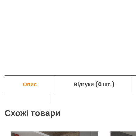
Опис
Відгуки (0 шт.)
Схожі товари