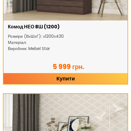
Комод НЕО 8Ш (1200)
Розміри (ВхШхГ): х1200х430
Матеріал:
Виробник: Mebel Star
5 999 грн.
Купити