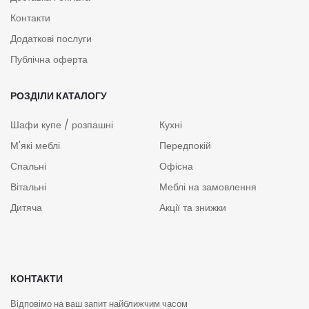
Контакти
Додаткові послуги
Публічна оферта
РОЗДІЛИ КАТАЛОГУ
Шафи купе / розпашні
Кухні
М'які меблі
Передпокій
Спальні
Офісна
Вітальні
Меблі на замовлення
Дитяча
Акції та знижки
КОНТАКТИ
Відповімо на ваш запит найближчим часом