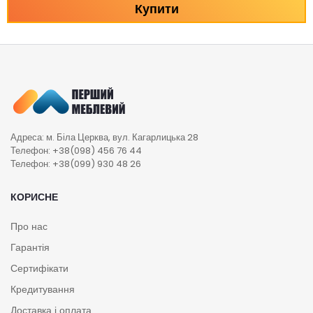
Купити
Адреса: м. Біла Церква, вул. Кагарлицька 28
Телефон: +38(098) 456 76 44
Телефон: +38(099) 930 48 26
КОРИСНЕ
Про нас
Гарантія
Сертифікати
Кредитування
Доставка і оплата