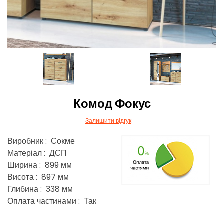
Комод Фокус
Залишити відгук
Виробник : Сокме
Матеріал : ДСП
Ширина : 899 мм
Висота : 897 мм
Глибина : 338 мм
Оплата частинами : Так