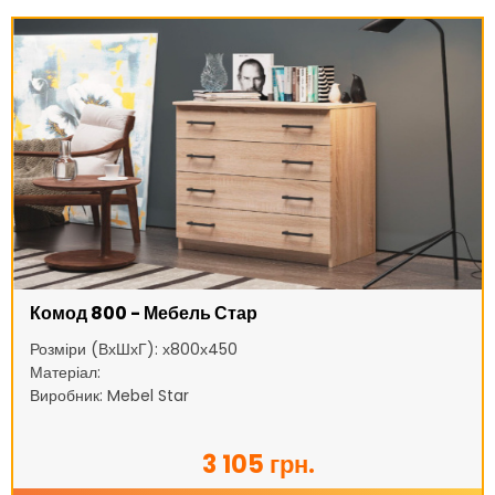
Комод 800 - Мебель Стар
Розміри (ВхШхГ): х800х450
Матеріал:
Виробник: Mebel Star
3 105 грн.