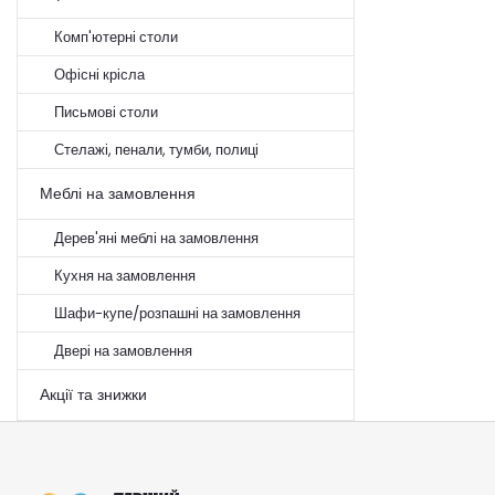
Комп'ютерні столи
Офісні крісла
Письмові столи
Стелажі, пенали, тумби, полиці
Меблі на замовлення
Дерев'яні меблі на замовлення
Кухня на замовлення
Шафи-купе/розпашні на замовлення
Двері на замовлення
Акції та знижки