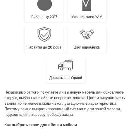
Вибір року 2017
Магазин член УАМ
Гарантія до 20 років
Ціни виробника
Доставка по Україні
Независимо от того, покупаете ли вы новую мебель или обновляете
старую, выбор ткани обивки непростая задача. Цвет и рисунок очень
важны, но не менее важны и эксплуатационные характеристики.
Поэтому важно выбрать правильный тип ткани для вашей мебели,
подходящий интерьеру и образу жизни.
Как выбрать ткани для обивки мебели