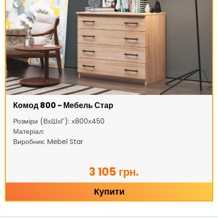
Комод 800 - Мебель Стар
Розміри (ВхШхГ): х800х450
Матеріал:
Виробник: Mebel Star
3 105 грн.
Купити