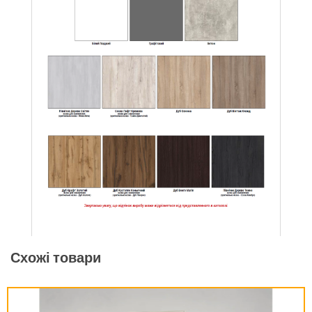
Схожі товари