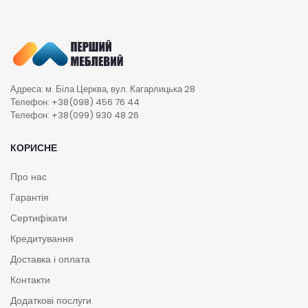
Адреса: м. Біла Церква, вул. Кагарлицька 28
Телефон: +38(098) 456 76 44
Телефон: +38(099) 930 48 26
КОРИСНЕ
Про нас
Гарантія
Сертифікати
Кредитування
Доставка і оплата
Контакти
Додаткові послуги