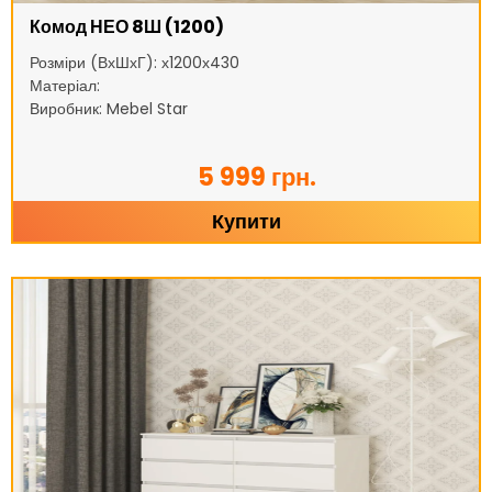
Комод НЕО 8Ш (1200)
Розміри (ВхШхГ): х1200х430
Матеріал:
Виробник: Mebel Star
5 999 грн.
Купити