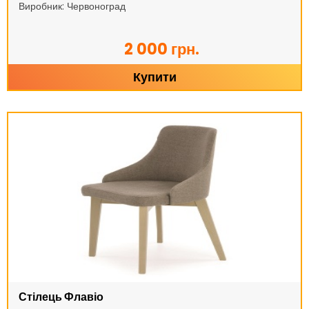
Виробник: Червоноград
2 000 грн.
Купити
Стілець Флавіо