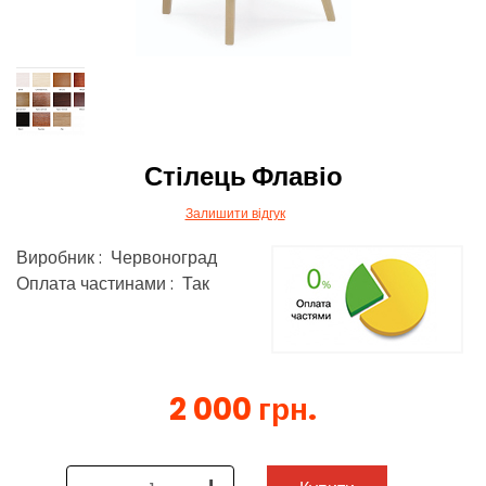
Стілець Флавіо
Залишити відгук
Виробник : Червоноград
Оплата частинами : Так
2 000 грн.