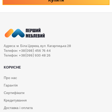
Адреса: м. Біла Церква, вул. Кагарлицька 28
Телефон: +38(098) 456 76 44
Телефон: +38(099) 930 48 26
КОРИСНЕ
Про нас
Гарантія
Сертифікати
Кредитування
Доставка і оплата