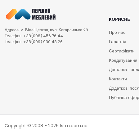
КОРИСНЕ
Адреса: м. Біла Церква, вул. Кагарлицька 28
Про нас
Телефон: +38(098) 456 76 44
Гарантія
Телефон: +38(099) 930 48 26
Сертифікати
Кредитування
Доставка і опл
Контакти
Додаткові пос
Публічна офе
Copyright © 2008 - 2026
1stm.com.ua