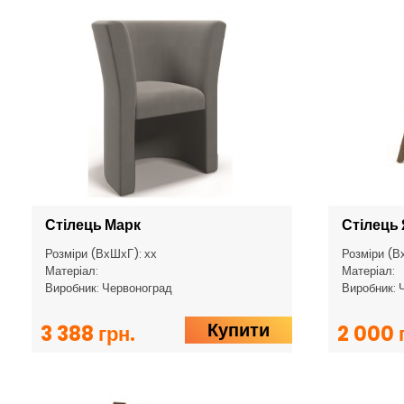
Стілець Марк
Стілець
Розміри (ВхШхГ): хх
Розміри (В
Матеріал:
Матеріал:
Виробник: Червоноград
Виробник: 
Купити
3 388 грн.
2 000 