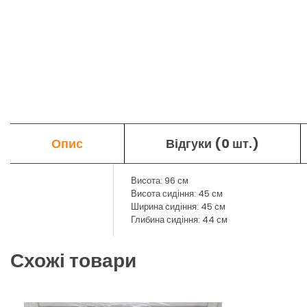
Опис
Відгуки (0 шт.)
Висота: 96 см
Висота сидіння: 45 см
Ширина сидіння: 45 см
Глибина сидіння: 44 см
Схожі товари