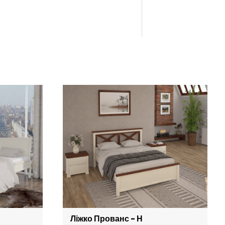
Ліжко Прованс - Н