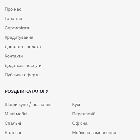
Про нас
Гарантія
Сертифікати
Кредитування
Доставка і оплата
Контакти
Додаткові послуги
Публічна оферта
РОЗДІЛИ КАТАЛОГУ
Шафи купе / розпашні
Кухні
М'які меблі
Передпокій
Спальні
Офісна
Вітальні
Меблі на замовлення