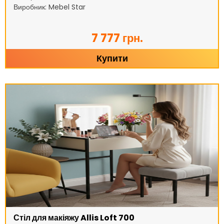
Виробник: Mebel Star
7 777 грн.
Купити
Стіл для макіяжу Allis Loft 700