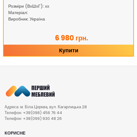
Розміри (ВхШхГ): хх
Матеріал:
Виробник: Україна
6 980 грн.
Купити
Адреса: м. Біла Церква, вул. Кагарлицька 28
Телефон: +38(098) 456 76 44
Телефон: +38(099) 930 48 26
КОРИСНЕ