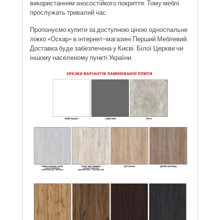
використанням зносостійкого покриття. Тому меблі
прослужать тривалий час.
Пропонуємо купити за доступною ціною односпальне
ліжко «Оскар» в інтернет-магазині Перший Меблевий.
Доставка буде забезпечена у Києві. Білої Церкви чи
іншому населеному пункті України.