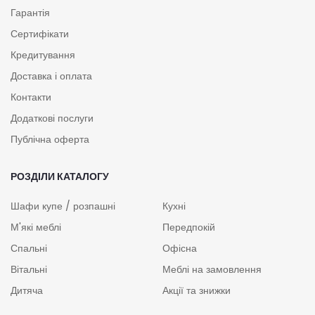
Гарантія
Сертифікати
Кредитування
Доставка і оплата
Контакти
Додаткові послуги
Публічна оферта
РОЗДІЛИ КАТАЛОГУ
Шафи купе / розпашні
Кухні
М'які меблі
Передпокій
Спальні
Офісна
Вітальні
Меблі на замовлення
Дитяча
Акції та знижки