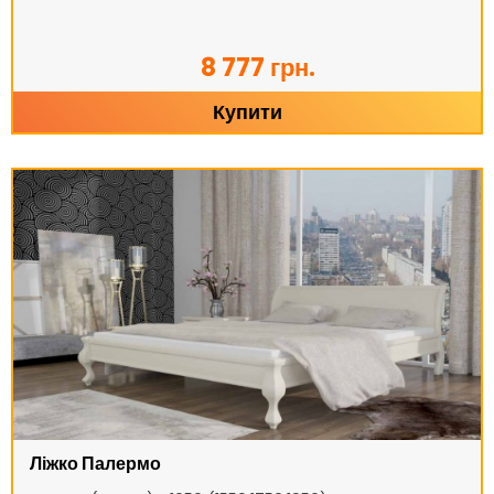
8 777 грн.
Купити
Ліжко Палермо