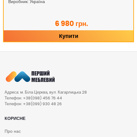
Виробник: Україна
6 980 грн.
Купити
Адреса: м. Біла Церква, вул. Кагарлицька 28
Телефон: +38(098) 456 76 44
Телефон: +38(099) 930 48 26
КОРИСНЕ
Про нас