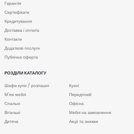
Гарантія
Сертифікати
Кредитування
Доставка і оплата
Контакти
Додаткові послуги
Публічна оферта
РОЗДІЛИ КАТАЛОГУ
Шафи купе / розпашні
Кухні
М'які меблі
Передпокій
Спальні
Офісна
Вітальні
Меблі на замовлення
Дитяча
Акції та знижки