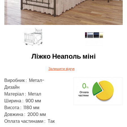
Ліжко Неаполь міні
Залишити відгук
Виробник : Метал-
Дизайн
Матеріал : Метал
Ширина : 900 мм
Висота : 1180 мм
Довжина : 2000 мм
Оплата частинами : Так