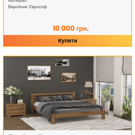
Матеріал:
Виробник: Еврософ
10 000 грн.
Купити