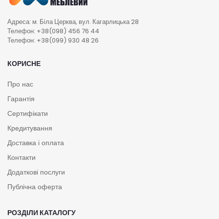
Адреса: м. Біла Церква, вул. Кагарлицька 28
Телефон: +38(098) 456 76 44
Телефон: +38(099) 930 48 26
КОРИСНЕ
Про нас
Гарантія
Сертифікати
Кредитування
Доставка і оплата
Контакти
Додаткові послуги
Публічна оферта
РОЗДІЛИ КАТАЛОГУ