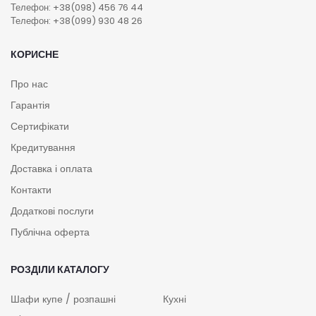
Телефон: +38(098) 456 76 44
Телефон: +38(099) 930 48 26
КОРИСНЕ
Про нас
Гарантія
Сертифікати
Кредитування
Доставка і оплата
Контакти
Додаткові послуги
Публічна оферта
РОЗДІЛИ КАТАЛОГУ
Шафи купе / розпашні
Кухні