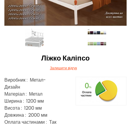
Ліжко Каліпсо
Залишити відгук
Виробник : Метал-
Дизайн
Матеріал : Метал
Ширина : 1200 мм
Висота : 1200 мм
Довжина : 2000 мм
Оплата частинами : Так