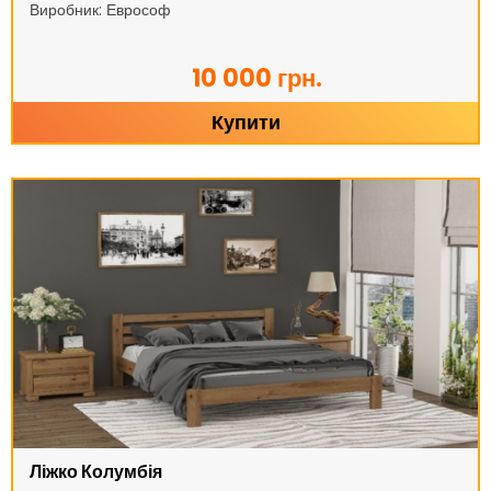
Виробник: Еврософ
10 000 грн.
Купити
Ліжко Колумбія