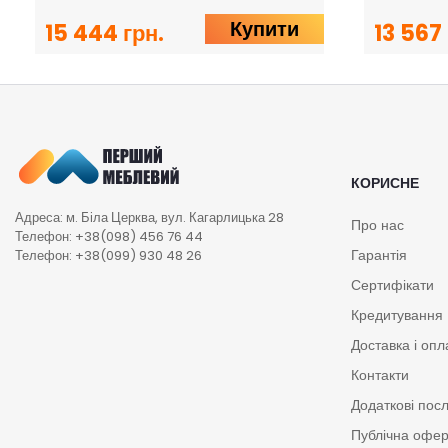
Купити
15 444 грн.
13 567 
КОРИСНЕ
Адреса: м. Біла Церква, вул. Кагарлицька 28
Про нас
Телефон: +38(098) 456 76 44
Гарантія
Телефон: +38(099) 930 48 26
Сертифікати
Кредитування
Доставка і опл
Контакти
Додаткові пос
Публічна офе