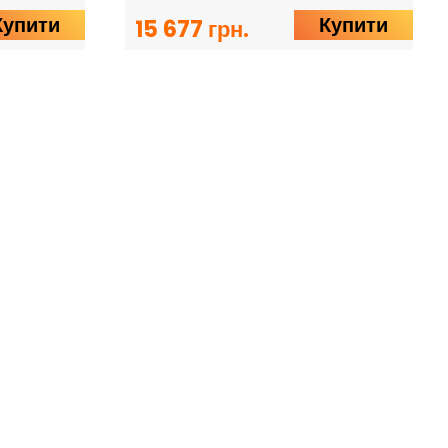
Купити
Купити
15 677 грн.