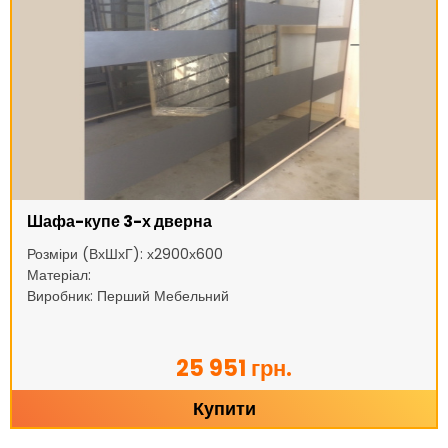
Шафа-купе 3-х дверна
Розміри (ВхШхГ): х2900х600
Матеріал:
Виробник: Перший Мебельний
25 951 грн.
Купити