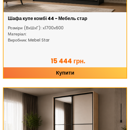
Шафа купе комбі 44 - Мебель стар
Розміри (ВхШхГ): х1700х600
Матеріал:
Виробник: Mebel Star
15 444 грн.
Купити