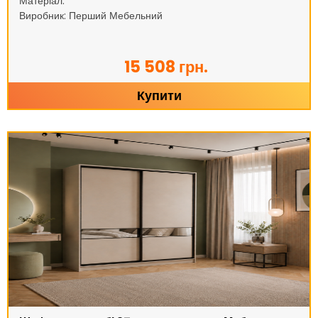
Матеріал:
Виробник: Перший Мебельний
15 508 грн.
Купити