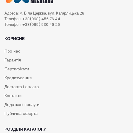
Адреса: м. Біла Церква, вул. Кагарлицька 28
Телефон: +38(098) 456 76 44
Телефон: +38(099) 930 48 26
КОРИСНЕ
Про нас
Гарантія
Сертифікати
Кредитування
Доставка і оплата
Контакти
Додаткові послуги
Публічна оферта
РОЗДІЛИ КАТАЛОГУ