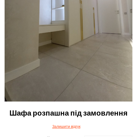
Шафа розпашна під замовлення
Залишити відгук