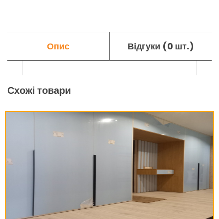
Опис
Відгуки (0 шт.)
Схожі товари