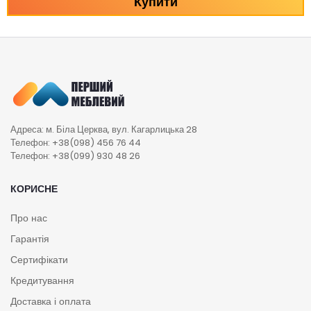
Купити
Адреса: м. Біла Церква, вул. Кагарлицька 28
Телефон: +38(098) 456 76 44
Телефон: +38(099) 930 48 26
КОРИСНЕ
Про нас
Гарантія
Сертифікати
Кредитування
Доставка і оплата