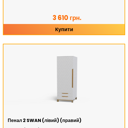
3 610 грн.
Купити
Пенал 2 SWAN (лівий) (правий)