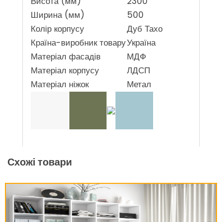
Висота (мм)
2300
Ширина (мм)
500
Колір корпусу
Дуб Тахо
Країна-виробник товару
Україна
Матеріал фасадів
МДФ
Матеріал корпусу
ЛДСП
Матеріал ніжок
Метал
Схожі товари