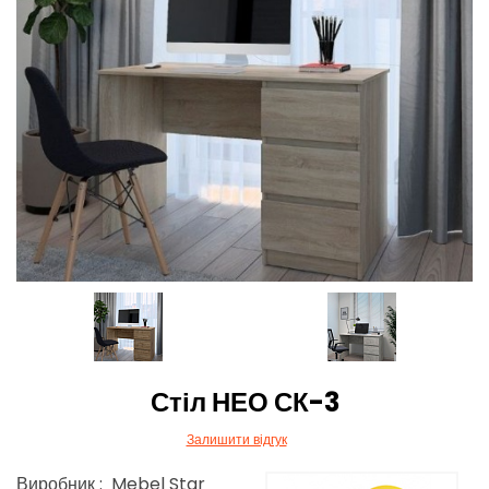
Стіл НЕО СК-3
Залишити відгук
Виробник : Mebel Star