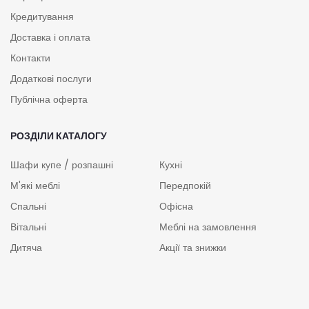
Кредитування
Доставка і оплата
Контакти
Додаткові послуги
Публічна оферта
РОЗДІЛИ КАТАЛОГУ
Шафи купе / розпашні
Кухні
М'які меблі
Передпокій
Спальні
Офісна
Вітальні
Меблі на замовлення
Дитяча
Акції та знижки