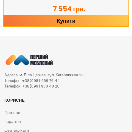
7 554 грн.
Купити
Адреса: м. Біла Церква, вул. Кагарлицька 28
Телефон: +38(098) 456 76 44
Телефон: +38(099) 930 48 26
КОРИСНЕ
Про нас
Гарантія
Сертифікати