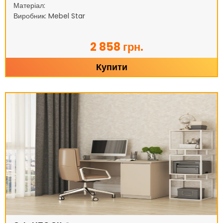
Матеріал:
Виробник: Mebel Star
2 858 грн.
Купити