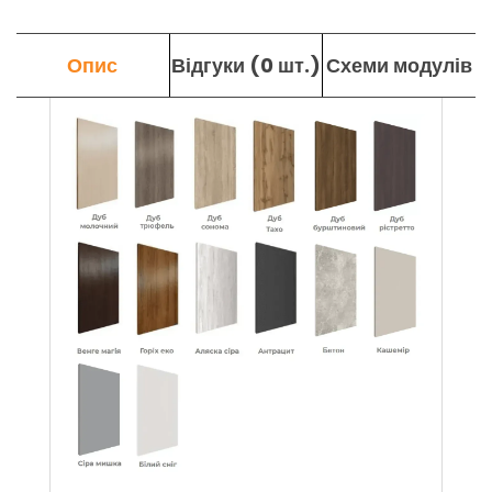
Опис
Відгуки (0 шт.)
Схеми модулів