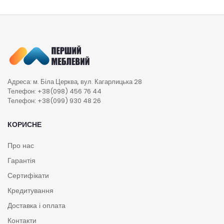
Адреса: м. Біла Церква, вул. Кагарлицька 28
Телефон: +38(098) 456 76 44
Телефон: +38(099) 930 48 26
КОРИСНЕ
Про нас
Гарантія
Сертифікати
Кредитування
Доставка і оплата
Контакти