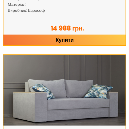
Матеріал:
Виробник: Еврософ
14 988 грн.
Купити