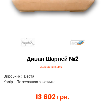
Диван Шарпей №2
Залишити відгук
Виробник : Веста
Колір : По желанию заказчика
13 602 грн.