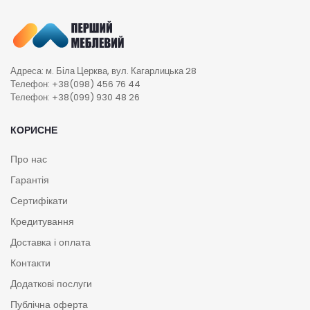
Адреса: м. Біла Церква, вул. Кагарлицька 28
Телефон: +38(098) 456 76 44
Телефон: +38(099) 930 48 26
КОРИСНЕ
Про нас
Гарантія
Сертифікати
Кредитування
Доставка і оплата
Контакти
Додаткові послуги
Публічна оферта