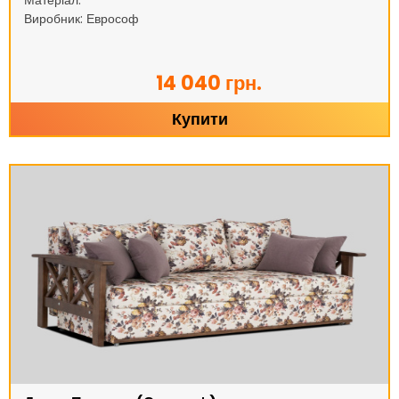
Матеріал:
Виробник: Еврософ
14 040 грн.
Купити