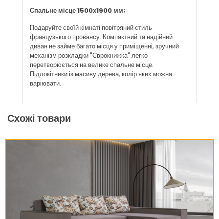
Спальне місце 1500х1900 мм;
Подаруйте своїй кімнаті повітряний стиль
французького провансу. Компактний та надійний
диван не займе багато місця у приміщенні, зручний
механізм розкладки "Єврокнижка" легко
перетворюється на велике спальне місце.
Підлокітники із масиву дерева, колір яких можна
варіювати.
Схожі товари