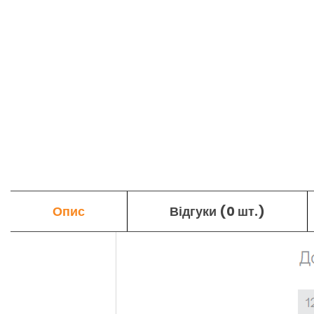
Опис
Відгуки (0 шт.)