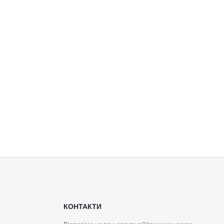
КОНТАКТИ