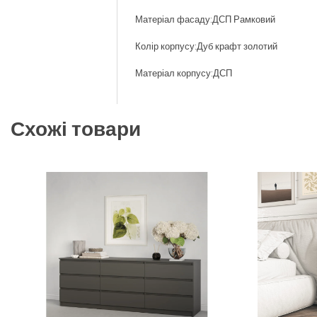
Матеріал фасаду:ДСП Рамковий
Колір корпусу:Дуб крафт золотий
Матеріал корпусу:ДСП
Схожі товари