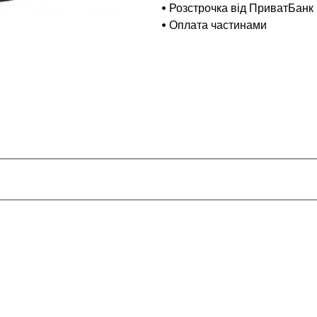
Розстрочка від ПриватБанк
Оплата частинами