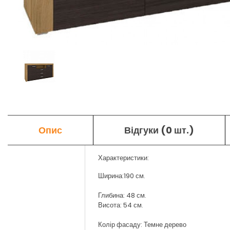
Опис
Відгуки (0 шт.)
Характеристики:
Ширина:190 см.
Глибина: 48 см.
Висота: 54 см.
Колір фасаду: Темне дерево