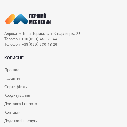
Адреса: м. Біла Церква, вул. Кагарлицька 28
Телефон: +38(098) 456 76 44
Телефон: +38(099) 930 48 26
КОРИСНЕ
Про нас
Гарантія
Сертифікати
Кредитування
Доставка і оплата
Контакти
Додаткові послуги