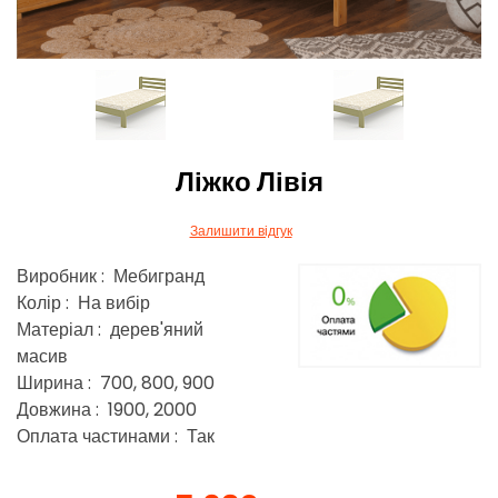
Ліжко Лівія
Залишити відгук
Виробник : Мебигранд
Колір : На вибір
Матеріал : дерев'яний
масив
Ширина : 700, 800, 900
Довжина : 1900, 2000
Оплата частинами : Так