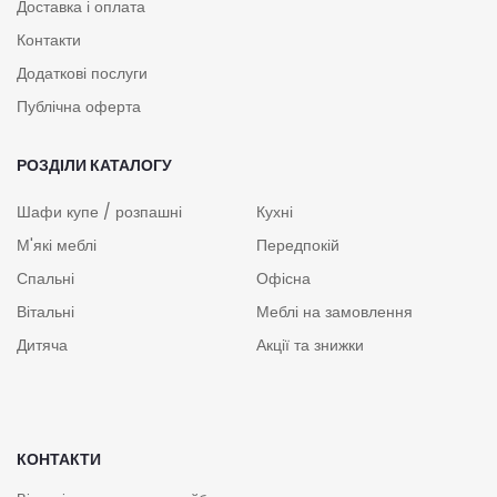
Доставка і оплата
Контакти
Додаткові послуги
Публічна оферта
РОЗДІЛИ КАТАЛОГУ
Шафи купе / розпашні
Кухні
М'які меблі
Передпокій
Спальні
Офісна
Вітальні
Меблі на замовлення
Дитяча
Акції та знижки
КОНТАКТИ