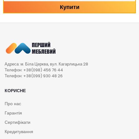
Купити
Адреса: м. Біла Церква, вул. Кагарлицька 28
Телефон: +38(098) 456 76 44
Телефон: +38(099) 930 48 26
КОРИСНЕ
Про нас
Гарантія
Сертифікати
Кредитування