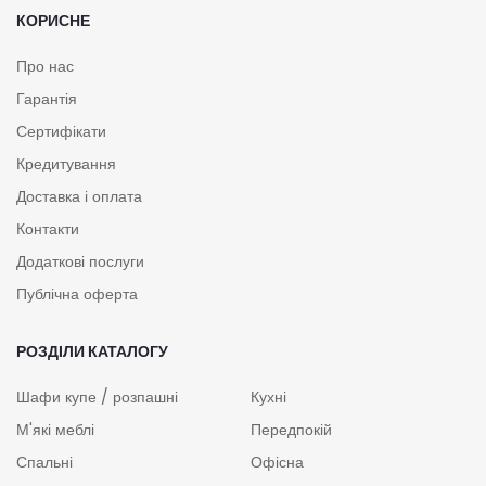
КОРИСНЕ
Про нас
Гарантія
Сертифікати
Кредитування
Доставка і оплата
Контакти
Додаткові послуги
Публічна оферта
РОЗДІЛИ КАТАЛОГУ
Шафи купе / розпашні
Кухні
М'які меблі
Передпокій
Спальні
Офісна