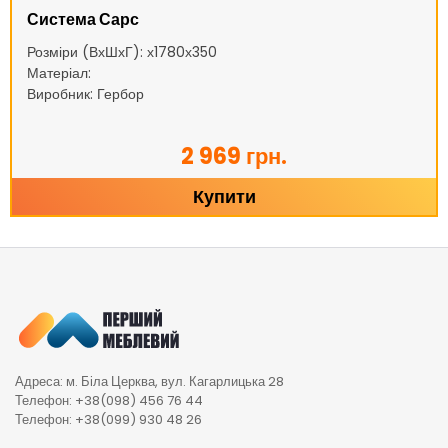
Система Сарс
Розміри (ВхШхГ): х1780х350
Матеріал:
Виробник: Гербор
2 969 грн.
Купити
Адреса: м. Біла Церква, вул. Кагарлицька 28
Телефон: +38(098) 456 76 44
Телефон: +38(099) 930 48 26