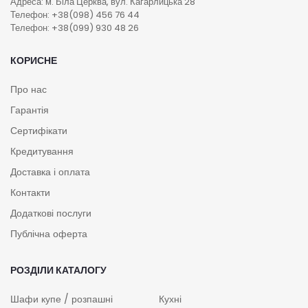
Адреса: м. Біла Церква, вул. Кагарлицька 28
Телефон: +38(098) 456 76 44
Телефон: +38(099) 930 48 26
КОРИСНЕ
Про нас
Гарантія
Сертифікати
Кредитування
Доставка і оплата
Контакти
Додаткові послуги
Публічна оферта
РОЗДІЛИ КАТАЛОГУ
Шафи купе / розпашні
Кухні