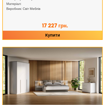
Матеріал:
Виробник: Світ Меблів
17 227 грн.
Купити