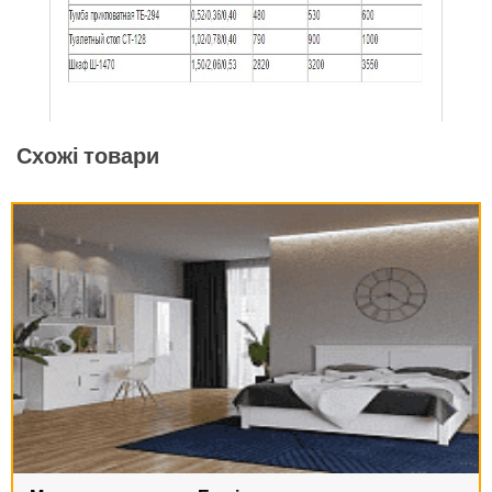
Схожі товари