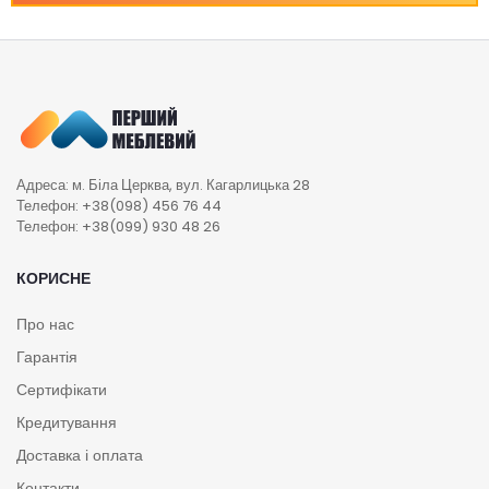
Адреса: м. Біла Церква, вул. Кагарлицька 28
Телефон: +38(098) 456 76 44
Телефон: +38(099) 930 48 26
КОРИСНЕ
Про нас
Гарантія
Сертифікати
Кредитування
Доставка і оплата
Контакти