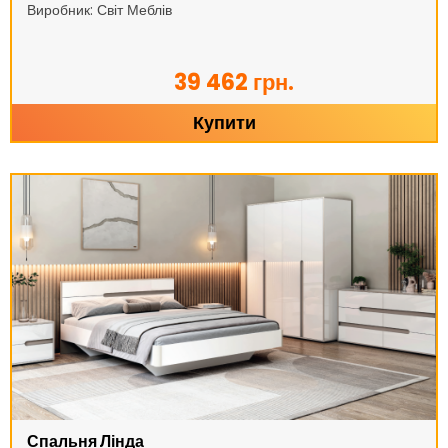
Виробник: Світ Меблів
39 462 грн.
Купити
Спальня Лінда