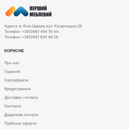
Адреса: м. Біла Церква, вул. Кагарлицька 28
Телефон: +38(098) 456 76 44
Телефон: +38(099) 930 48 26
КОРИСНЕ
Про нас
Гарантія
Сертифікати
Кредитування
Доставка і оплата
Контакти
Додаткові послуги
Публічна оферта