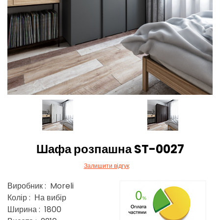
Шафа розпашна ST-0027
Залишити відгук
Виробник : Moreli
Колір : На вибір
Ширина : 1800