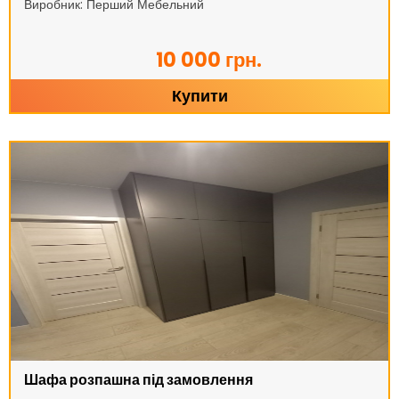
Виробник: Перший Мебельний
10 000 грн.
Купити
Шафа розпашна під замовлення