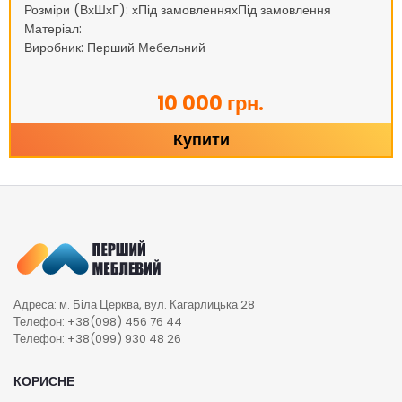
Розміри (ВхШхГ): хПід замовленняхПід замовлення
Матеріал:
Виробник: Перший Мебельний
10 000 грн.
Купити
Адреса: м. Біла Церква, вул. Кагарлицька 28
Телефон: +38(098) 456 76 44
Телефон: +38(099) 930 48 26
КОРИСНЕ