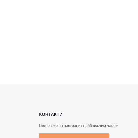
КОНТАКТИ
Відповімо на ваш запит найближчим часом