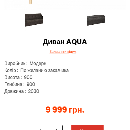
Диван AQUA
Залишити відгук
Виробник : Модерн
Колір : По желанию заказчика
Висота : 900
Глибина : 900
Довжина : 2030
9 999 грн.