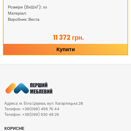
Розміри (ВхШхГ): хх
Матеріал:
Виробник: Веста
11 372 грн.
Купити
Адреса: м. Біла Церква, вул. Кагарлицька 28
Телефон: +38(098) 456 76 44
Телефон: +38(099) 930 48 26
КОРИСНЕ