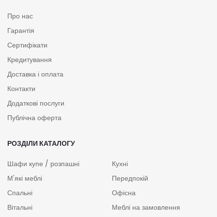
Про нас
Гарантія
Сертифікати
Кредитування
Доставка і оплата
Контакти
Додаткові послуги
Публічна оферта
РОЗДІЛИ КАТАЛОГУ
Шафи купе / розпашні
Кухні
М'які меблі
Передпокій
Спальні
Офісна
Вітальні
Меблі на замовлення