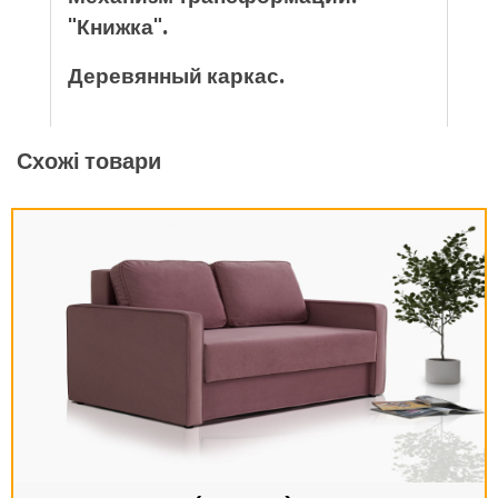
"Книжка".
Деревянный каркас.
Схожі товари