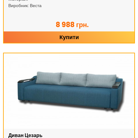
Виробник: Веста
8 988 грн.
Купити
Диван Цезарь