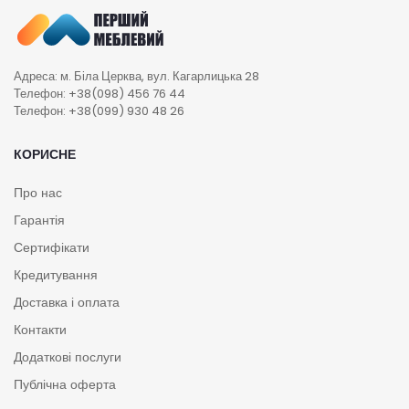
Адреса: м. Біла Церква, вул. Кагарлицька 28
Телефон: +38(098) 456 76 44
Телефон: +38(099) 930 48 26
КОРИСНЕ
Про нас
Гарантія
Сертифікати
Кредитування
Доставка і оплата
Контакти
Додаткові послуги
Публічна оферта