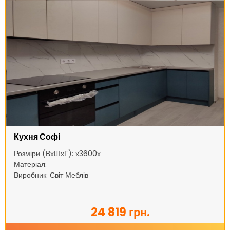
Кухня Софі
Розміри (ВхШхГ): х3600х
Матеріал:
Виробник: Світ Меблів
24 819 грн.