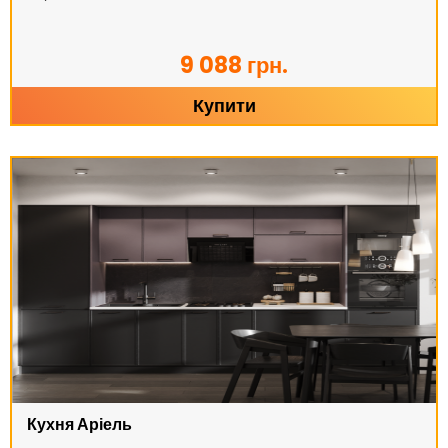
9 088 грн.
Купити
Кухня Аріель