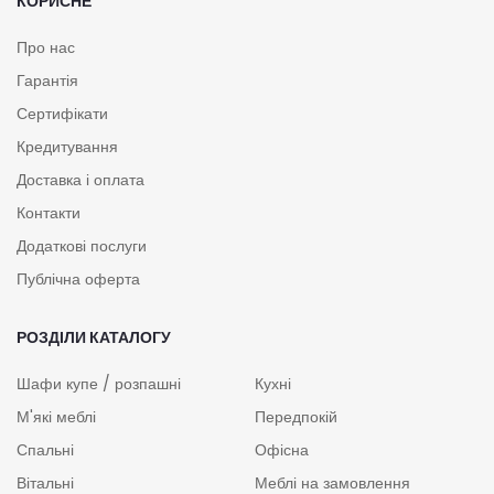
КОРИСНЕ
Про нас
Гарантія
Сертифікати
Кредитування
Доставка і оплата
Контакти
Додаткові послуги
Публічна оферта
РОЗДІЛИ КАТАЛОГУ
Шафи купе / розпашні
Кухні
М'які меблі
Передпокій
Спальні
Офісна
Вітальні
Меблі на замовлення