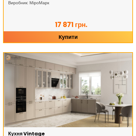
Виробник: МіроМарк
17 871 грн.
Купити
Кухня Vintage