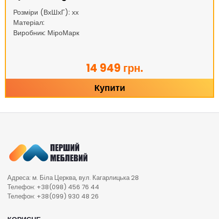
Розміри (ВхШхГ): хх
Матеріал:
Виробник: МіроМарк
14 949 грн.
Купити
Адреса: м. Біла Церква, вул. Кагарлицька 28
Телефон: +38(098) 456 76 44
Телефон: +38(099) 930 48 26