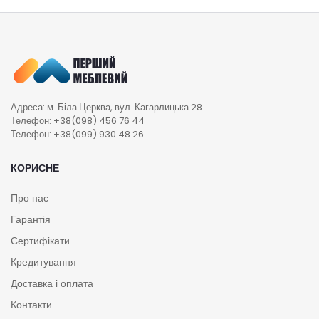
Адреса: м. Біла Церква, вул. Кагарлицька 28
Телефон: +38(098) 456 76 44
Телефон: +38(099) 930 48 26
КОРИСНЕ
Про нас
Гарантія
Сертифікати
Кредитування
Доставка і оплата
Контакти