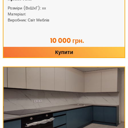
Розміри (ВхШхГ): хх
Матеріал:
Виробник: Світ Меблів
10 000 грн.
Купити