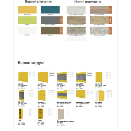
Верхні модулі