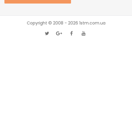
Copyright © 2008 - 2026
1stm.com.ua