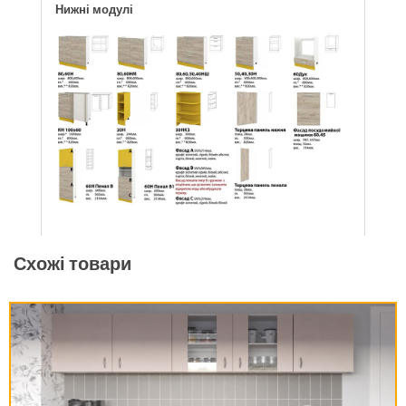
Нижні модулі
Схожі товари