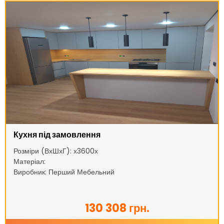
Кухня під замовлення
Розміри (ВхШхГ): х3600х
Матеріал:
Виробник: Перший Мебельний
130 308 грн.