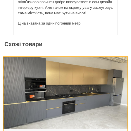
обов'язково повинен добре вписуватися в сам дизайн
інтер'єру кухні. Але також на окрему увагу заслуговує
саме місткість, вона має бути на висоті.
Ціна вказана за один погонний метр
Схожі товари