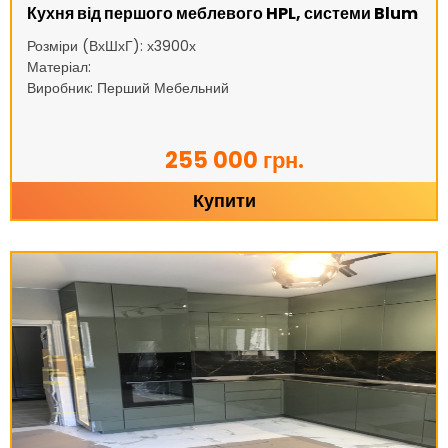
Кухня від першого меблевого HPL, системи Blum
Розміри (ВхШхГ): х3900х
Матеріал:
Виробник: Перший Мебельний
255 000 грн.
Купити