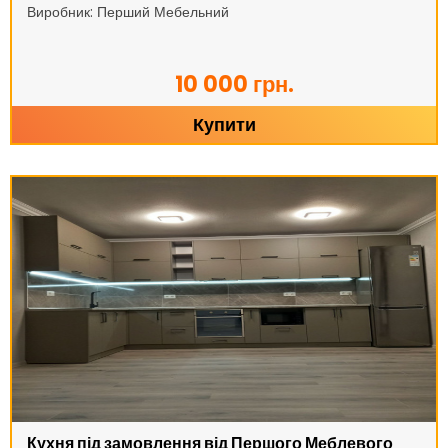
Виробник: Перший Мебельний
10 000 грн.
Купити
Кухня під замовлення від Першого Меблевого