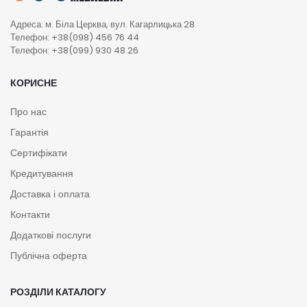
Адреса: м. Біла Церква, вул. Кагарлицька 28
Телефон: +38(098) 456 76 44
Телефон: +38(099) 930 48 26
КОРИСНЕ
Про нас
Гарантія
Сертифікати
Кредитування
Доставка і оплата
Контакти
Додаткові послуги
Публічна оферта
РОЗДІЛИ КАТАЛОГУ