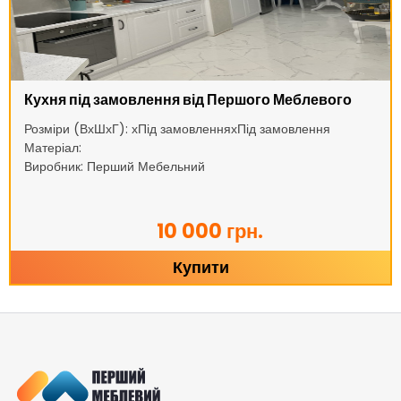
Кухня під замовлення від Першого Меблевого
Розміри (ВхШхГ): хПід замовленняхПід замовлення
Матеріал:
Виробник: Перший Мебельний
10 000 грн.
Купити