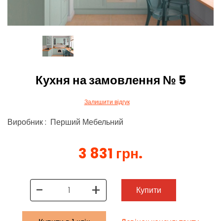
Кухня на замовлення № 5
Залишити відгук
Виробник : Перший Мебельний
3 831 грн.
-
+
Купити