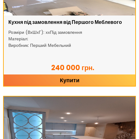
Кухня під замовлення від Першого Меблевого
Розміри (ВхШхГ): ххПід замовлення
Матеріал:
Виробник: Перший Мебельний
240 000 грн.
Купити