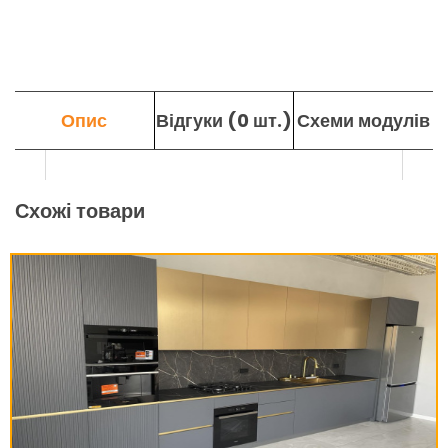
Опис
Відгуки (0 шт.)
Схеми модулів
Схожі товари