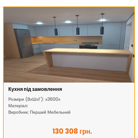
Кухня під замовлення
Розміри (ВхШхГ): х3600х
Матеріал:
Виробник: Перший Мебельний
130 308 грн.