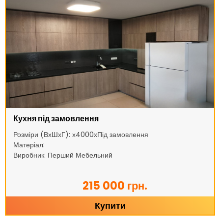
Кухня під замовлення
Розміри (ВхШхГ): х4000хПід замовлення
Матеріал:
Виробник: Перший Мебельний
215 000 грн.
Купити