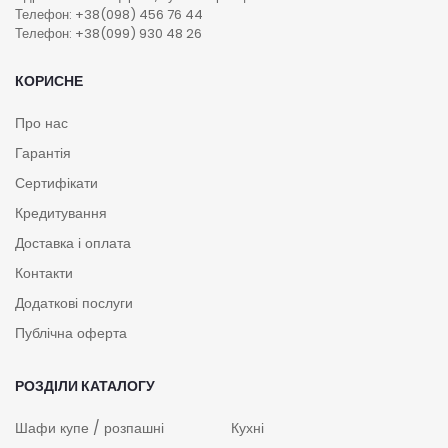
Телефон: +38(098) 456 76 44
Телефон: +38(099) 930 48 26
КОРИСНЕ
Про нас
Гарантія
Сертифікати
Кредитування
Доставка і оплата
Контакти
Додаткові послуги
Публічна оферта
РОЗДІЛИ КАТАЛОГУ
Шафи купе / розпашні
Кухні