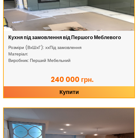
Кухня під замовлення від Першого Меблевого
Розміри (ВхШхГ): ххПід замовлення
Матеріал:
Виробник: Перший Мебельний
240 000 грн.
Купити