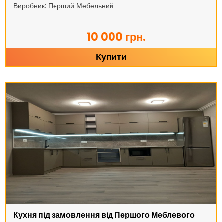
Виробник: Перший Мебельний
10 000 грн.
Купити
Кухня під замовлення від Першого Меблевого