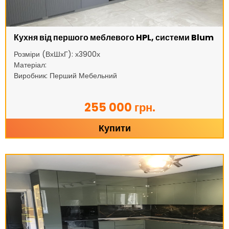
Кухня від першого меблевого HPL, системи Blum
Розміри (ВхШхГ): х3900х
Матеріал:
Виробник: Перший Мебельний
255 000 грн.
Купити