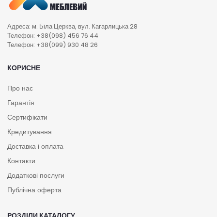
Адреса: м. Біла Церква, вул. Кагарлицька 28
Телефон: +38(098) 456 76 44
Телефон: +38(099) 930 48 26
КОРИСНЕ
Про нас
Гарантія
Сертифікати
Кредитування
Доставка і оплата
Контакти
Додаткові послуги
Публічна оферта
РОЗДІЛИ КАТАЛОГУ