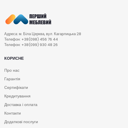
Адреса: м. Біла Церква, вул. Кагарлицька 28
Телефон: +38(098) 456 76 44
Телефон: +38(099) 930 48 26
КОРИСНЕ
Про нас
Гарантія
Сертифікати
Кредитування
Доставка і оплата
Контакти
Додаткові послуги