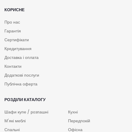
КОРИСНЕ
Про нас
Гарантія
Сертифікати
Кредитування
Доставка і оплата
Контакти
Додаткові послуги
Публічна оферта
РОЗДІЛИ КАТАЛОГУ
Шафи купе / розпашні
Кухні
М'які меблі
Передпокій
Спальні
Офісна