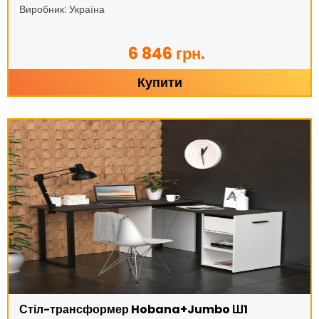
Виробник: Україна
6 846 грн.
Купити
Стіл-трансформер Hobana+Jumbo Ш1