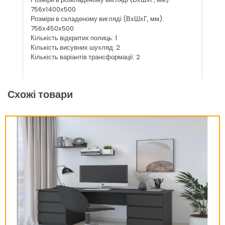
756х1400х500
Розміри в складеному вигляді (ВхШхГ, мм):
756х450х500
Кількість відкритих полиць: 1
Кількість висувних шухляд: 2
Кількість варіантів трансформації: 2
Схожі товари