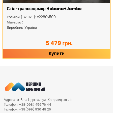
Стіл-трансформер Hobana+Jambo
Розміри (ВхШхГ): х2280х500
Матеріал:
Виробник: Україна
5 479 грн.
Купити
Адреса: м. Біла Церква, вул. Кагарлицька 28
Телефон: +38(098) 456 76 44
Телефон: +38(099) 930 48 26