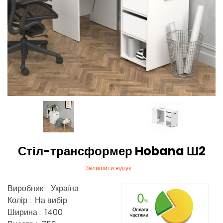
Стіл-трансформер Hobana Ш2
Залишити відгук
Виробник : Україна
Колір : На вибір
Ширина : 1400