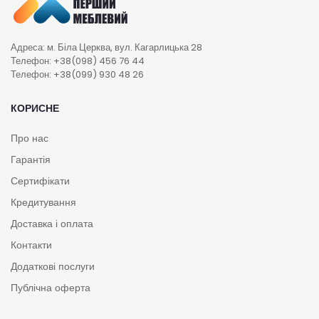
Адреса: м. Біла Церква, вул. Кагарлицька 28
Телефон: +38(098) 456 76 44
Телефон: +38(099) 930 48 26
КОРИСНЕ
Про нас
Гарантія
Сертифікати
Кредитування
Доставка і оплата
Контакти
Додаткові послуги
Публічна оферта