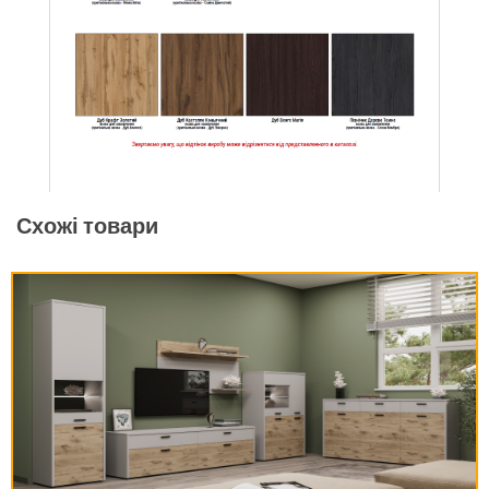
Схожі товари