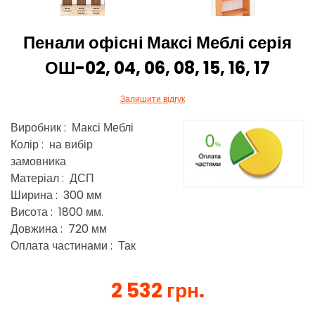
Пенали офісні Максі Меблі серія
ОШ-02, 04, 06, 08, 15, 16, 17
Залишити відгук
Виробник : Максі Меблі
Колір : на вибір
замовника
Матеріал : ДСП
Ширина : 300 мм
Висота : 1800 мм.
Довжина : 720 мм
Оплата частинами : Так
2 532 грн.