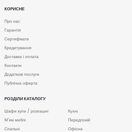
КОРИСНЕ
Про нас
Гарантія
Сертифікати
Кредитування
Доставка і оплата
Контакти
Додаткові послуги
Публічна оферта
РОЗДІЛИ КАТАЛОГУ
Шафи купе / розпашні
Кухні
М'які меблі
Передпокій
Спальні
Офісна