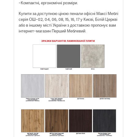
-Компактні, ергономічні розміри.
Купити за доступною ціною пенали офісні Максі Меблі
серія ОШ-02, 04, 06, 08, 15, 16, 17 у Києві, Білій Церкві
або в іншому місті України з доставкою пропонує вам
інтернет-магазин Перший Меблевий.