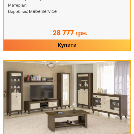
Матеріал:
Виробник: MebelService
28 777 грн.
Купити