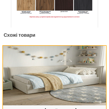
Схожі товари