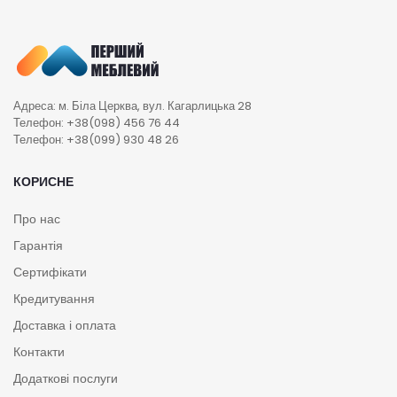
Адреса: м. Біла Церква, вул. Кагарлицька 28
Телефон: +38(098) 456 76 44
Телефон: +38(099) 930 48 26
КОРИСНЕ
Про нас
Гарантія
Сертифікати
Кредитування
Доставка і оплата
Контакти
Додаткові послуги