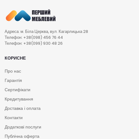
Адреса: м. Біла Церква, вул. Кагарлицька 28
Телефон: +38(098) 456 76 44
Телефон: +38(099) 930 48 26
КОРИСНЕ
Про нас
Гарантія
Сертифікати
Кредитування
Доставка і оплата
Контакти
Додаткові послуги
Публічна оферта