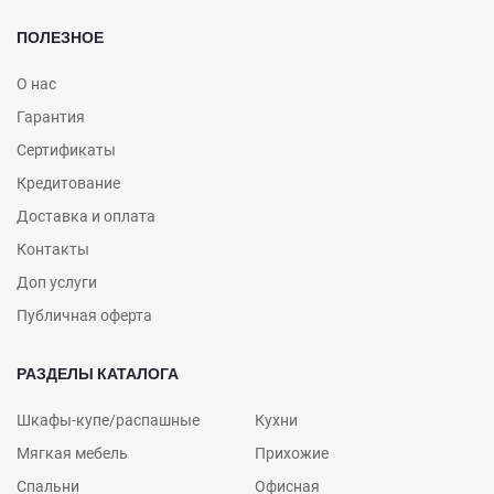
ПОЛЕЗНОЕ
О нас
Гарантия
Сертификаты
Кредитование
Доставка и оплата
Контакты
Доп услуги
Публичная оферта
РАЗДЕЛЫ КАТАЛОГА
Шкафы-купе/распашные
Кухни
Мягкая мебель
Прихожие
Спальни
Офисная