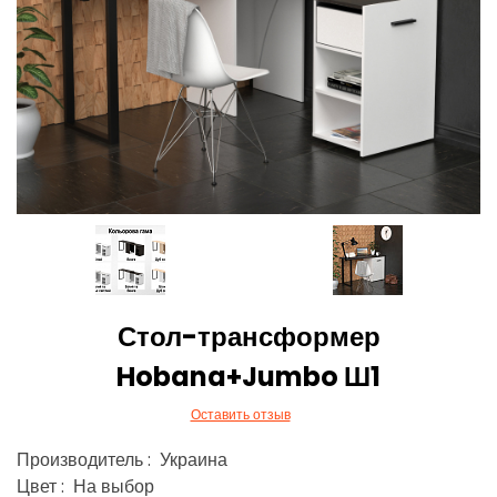
Стол-трансформер
Hobana+Jumbo Ш1
Оставить отзыв
Производитель : Украина
Цвет : На выбор