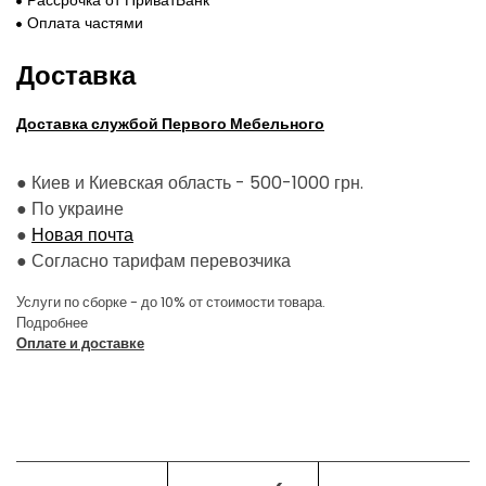
Оплата частями
Доставка
Доставка службой Первого Мебельного
● Киев и Киевская область - 500-1000 грн.
●
По украине
●
Новая почта
●
Согласно тарифам перевозчика
Услуги по сборке - до 10% от стоимости товара.
Подробнее
Оплате и доставке