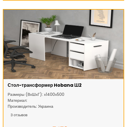
Стол-трансформер Hobana Ш2
Размеры (ВхШхГ): х1400х500
Материал:
Производитель: Украина
3
отзывов