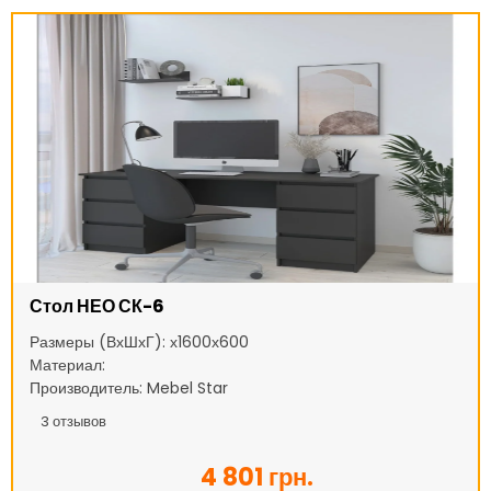
Стол НЕО СК-6
Размеры (ВхШхГ): х1600х600
Материал:
Производитель: Mebel Star
3
отзывов
4 801 грн.