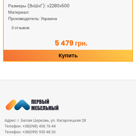
Размеры (ВхШхГ): х2280х500
Материал:
Производитель: Украина
3
отзывов
5 479 грн.
Купить
Адрес: г. Белая Церковь, ул. Кагарлицкая 28
Телефон: +38(098) 456 76 44
Телефон: +38(099) 930 48 26