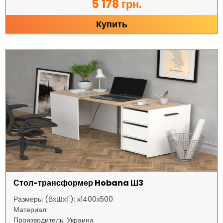
5 178 грн.
Купить
Стол-трансформер Hobana Ш3
Размеры (ВхШхГ): х1400х500
Материал:
Производитель: Украина