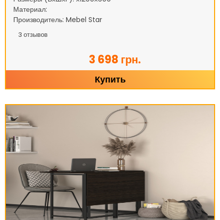
Материал:
Производитель: Mebel Star
3
отзывов
3 698 грн.
Купить