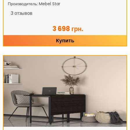
Производитель: Mebel Star
3
отзывов
3 698 грн.
Купить