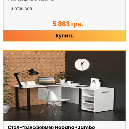
3
отзывов
5 863 грн.
Купить
Стол-трансформер Hobana+Jambo