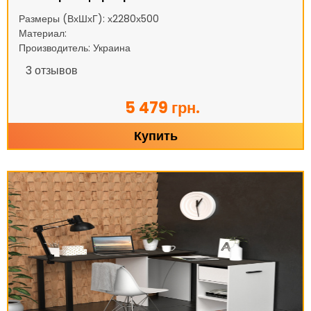
Размеры (ВхШхГ): х2280х500
Материал:
Производитель: Украина
3
отзывов
5 479 грн.
Купить