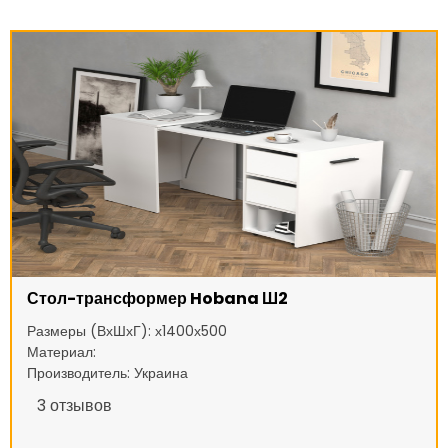
Стол-трансформер Hobana Ш2
Размеры (ВхШхГ): х1400х500
Материал:
Производитель: Украина
3
отзывов