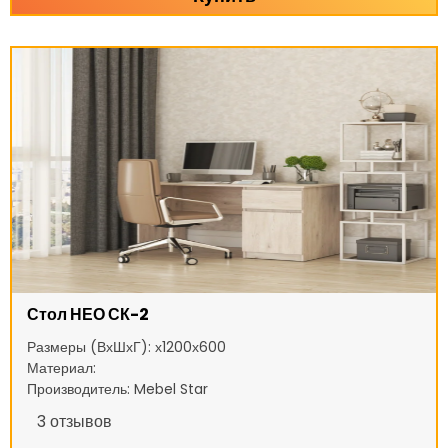
Стол НЕО СК-2
Размеры (ВхШхГ): х1200х600
Материал:
Производитель: Mebel Star
3
отзывов