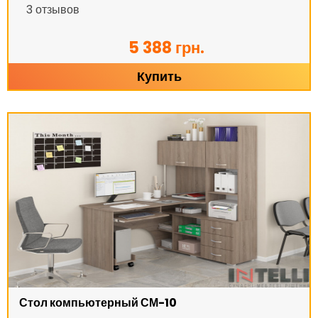
3
отзывов
5 388 грн.
Купить
Стол компьютерный СМ-10