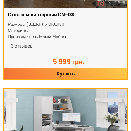
Стол компьютерный СМ-08
Размеры (ВхШхГ): х1010х1150
Материал:
Производитель: Макси Мебель
3
отзывов
5 999 грн.
Купить