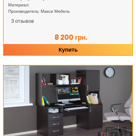
Материал:
Производитель: Макси Мебель
3
отзывов
8 200 грн.
Купить