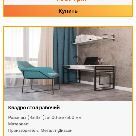
Купить
Квадро стол рабочий
Размеры (ВхШхГ): х1100 ммх500 мм
Материал:
Производитель: Металл-Дизайн