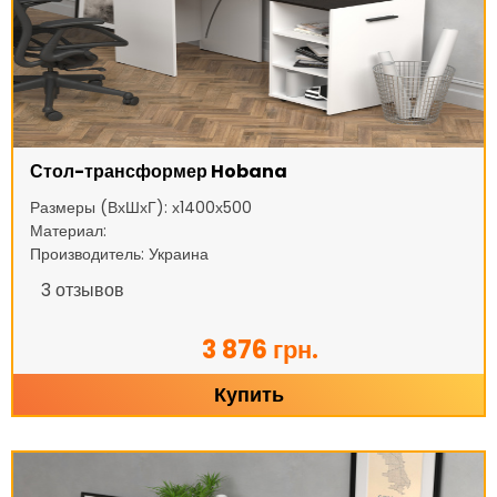
Стол-трансформер Hobana
Размеры (ВхШхГ): х1400х500
Материал:
Производитель: Украина
3
отзывов
3 876 грн.
Купить