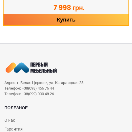
7 998 грн.
Купить
Адрес: г. Белая Церковь, ул. Кагарлицкая 28
Телефон: +38(098) 456 76 44
Телефон: +38(099) 930 48 26
ПОЛЕЗНОЕ
О нас
Гарантия