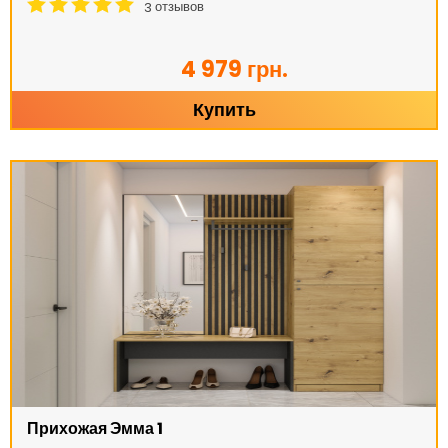
отзывов
3
4 979 грн.
Купить
Прихожая Эмма 1