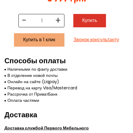
-
+
Купить
Купить в 1 клик
Звонок консультанту
Способы оплаты
Наличными по факту доставки
В отделение новой почты
Онлайн на сайте (Liqpay)
Перевод на карту Visa/Mastercard
Рассрочка от ПриватБанк
Оплата частями
Доставка
Доставка службой Первого Мебельного