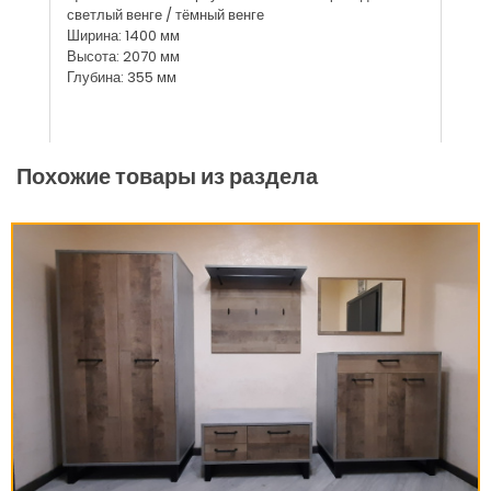
светлый венге / тёмный венге
Ширина: 1400 мм
Высота: 2070 мм
Глубина: 355 мм
Похожие товары из раздела