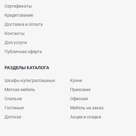
Сертификаты
Кредитование
Доставка и оплата
Контакты
Доп услуги
Публичная оферта
РАЗДЕЛЫ КАТАЛОГА
Шкафы-купе/распашные
Кухни
Мягкая мебель
Прихожие
Спальни
Офисная
Гостиные
Мебель на заказ
Детская
Акции и скидки