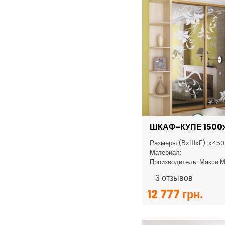
ШКАФ-КУПЕ 1500
Размеры (ВхШхГ): х450
Материал:
Производитель: Макси 
3
отзывов
12 777 грн.