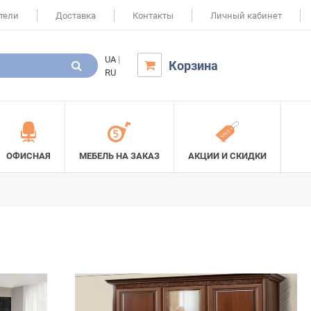
тели
Доставка
Контакты
Личный кабинет
UA
|
Корзина

RU
ОФИСНАЯ
МЕБЕЛЬ НА ЗАКАЗ
АКЦИИ И СКИДКИ