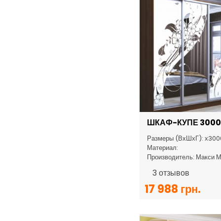
ШКАФ-КУПЕ 3000
Размеры (ВхШхГ): х300
Материал:
Производитель: Макси 
3
отзывов
17 988 грн.