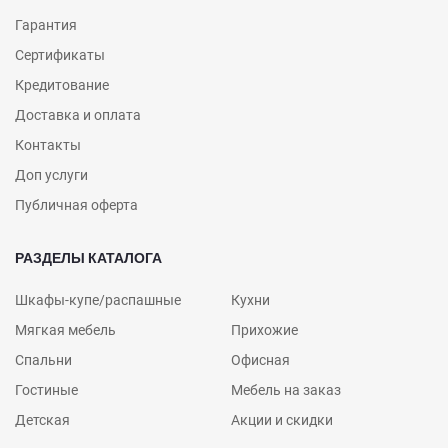
Гарантия
Сертификаты
Кредитование
Доставка и оплата
Контакты
Доп услуги
Публичная оферта
РАЗДЕЛЫ КАТАЛОГА
Шкафы-купе/распашные
Кухни
Мягкая мебель
Прихожие
Спальни
Офисная
Гостиные
Мебель на заказ
Детская
Акции и скидки