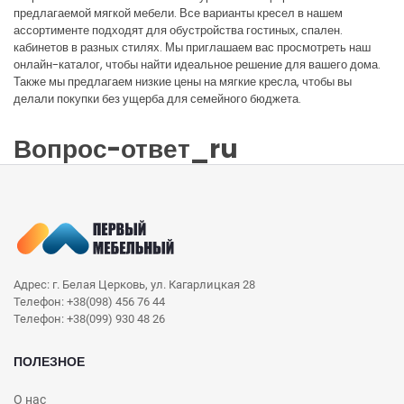
предлагаемой мягкой мебели. Все варианты кресел в нашем
ассортименте подходят для обустройства гостиных, спален.
кабинетов в разных стилях. Мы приглашаем вас просмотреть наш
онлайн-каталог, чтобы найти идеальное решение для вашего дома.
Также мы предлагаем низкие цены на мягкие кресла, чтобы вы
делали покупки без ущерба для семейного бюджета.
Вопрос-ответ_ru
Адрес: г. Белая Церковь, ул. Кагарлицкая 28
Телефон: +38(098) 456 76 44
Телефон: +38(099) 930 48 26
ПОЛЕЗНОЕ
О нас