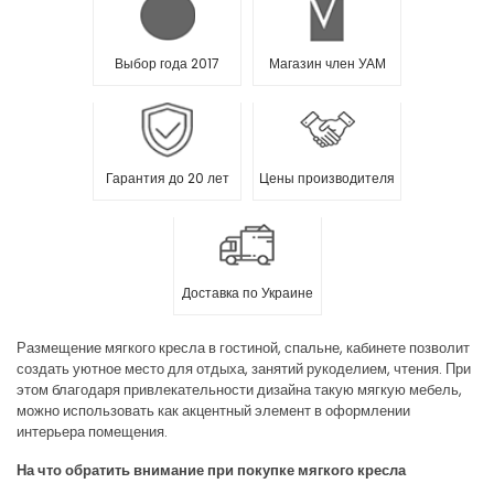
Выбор года 2017
Магазин член УАМ
Гарантия до 20 лет
Цены производителя
Доставка по Украине
Размещение мягкого кресла в гостиной, спальне, кабинете позволит
создать уютное место для отдыха, занятий рукоделием, чтения. При
этом благодаря привлекательности дизайна такую мягкую мебель,
можно использовать как акцентный элемент в оформлении
интерьера помещения.
На что обратить внимание при покупке мягкого кресла