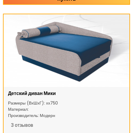
Детский диван Мики
Размеры (ВхШхГ): хх750
Материал:
Производитель: Модерн
3
отзывов