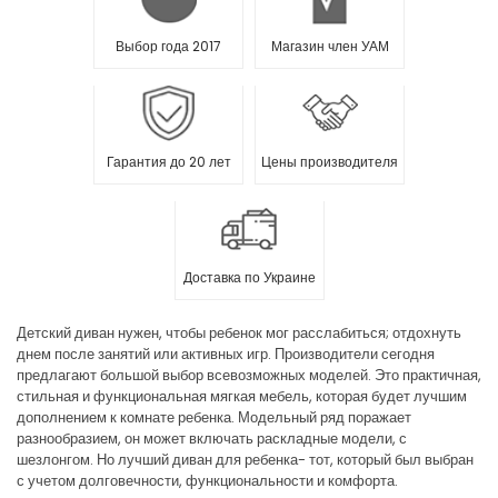
Выбор года 2017
Магазин член УАМ
Гарантия до 20 лет
Цены производителя
Доставка по Украине
Детский диван нужен, чтобы ребенок мог расслабиться; отдохнуть
днем после занятий или активных игр. Производители сегодня
предлагают большой выбор всевозможных моделей. Это практичная,
стильная и функциональная мягкая мебель, которая будет лучшим
дополнением к комнате ребенка. Модельный ряд поражает
разнообразием, он может включать раскладные модели, с
шезлонгом. Но лучший диван для ребенка- тот, который был выбран
с учетом долговечности, функциональности и комфорта.