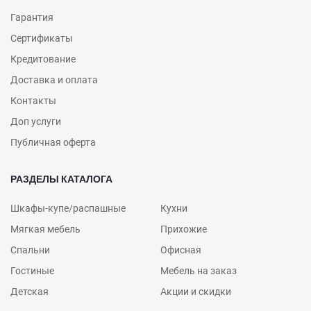
Гарантия
Сертификаты
Кредитование
Доставка и оплата
Контакты
Доп услуги
Публичная оферта
РАЗДЕЛЫ КАТАЛОГА
Шкафы-купе/распашные
Кухни
Мягкая мебель
Прихожие
Спальни
Офисная
Гостиные
Мебель на заказ
Детская
Акции и скидки