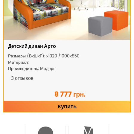
Детский диван Арто
Размеры (ВхШхГ): х1320 /1000х850
Материал:
Производитель: Модерн
3
отзывов
8 777 грн.
Купить