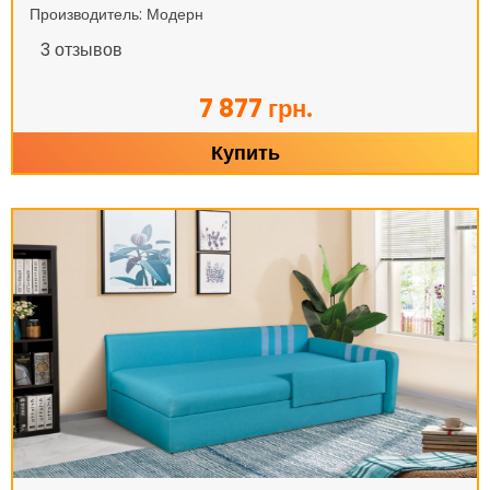
Производитель: Модерн
3
отзывов
7 877 грн.
Купить