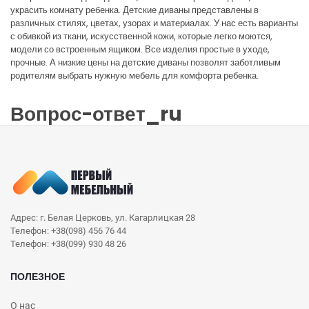
украсить комнату ребенка. Детские диваны представлены в
различных стилях, цветах, узорах и материалах. У нас есть варианты
с обивкой из ткани, искусственной кожи, которые легко моются,
модели со встроенным ящиком. Все изделия простые в уходе,
прочные. А низкие цены на детские диваны позволят заботливым
родителям выбрать нужную мебель для комфорта ребенка.
Вопрос-ответ_ru
Адрес: г. Белая Церковь, ул. Кагарлицкая 28
Телефон: +38(098) 456 76 44
Телефон: +38(099) 930 48 26
ПОЛЕЗНОЕ
О нас