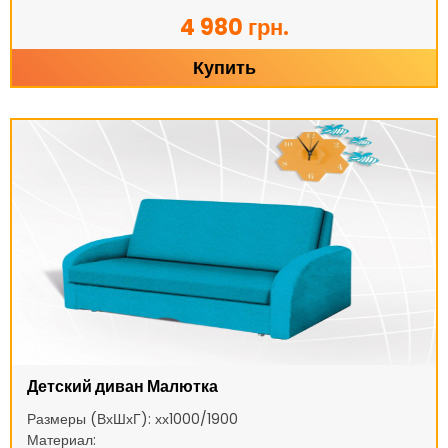
4 980 грн.
Купить
Детский диван Малютка
Размеры (ВхШхГ): хх1000/1900
Материал: